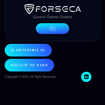
Güvenli Ödeme Sistemi
İŞ ORTAĞIMIZ OL
GIZLILIK VE KVKK
Copyright © 2024. All Right Reserved