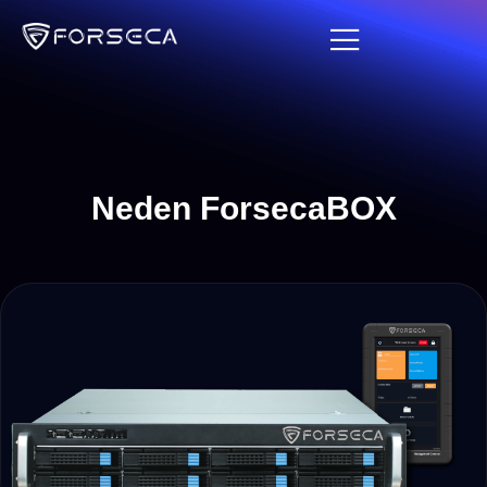
Neden ForsecaBOX​​