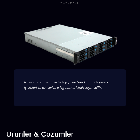
edecektir.
ForsecaBox cihazı üzerinde yapılan tüm kumanda paneli
işlemleri cihaz içerisine log mimarisinde kayıt edilir.
Ürünler & Çözümler