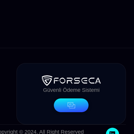
Güvenli Ödeme Sistemi
pyright © 2024. All Right Reserved