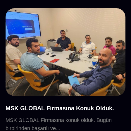
MSK GLOBAL Firmasına Konuk Olduk.
MSK GLOBAL Firmasına konuk olduk. Bugün
birbirinden başarılı ve...