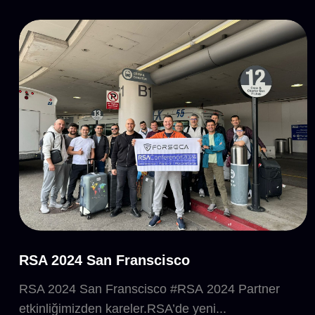
RSA 2024 San Franscisco
RSA 2024 San Franscisco #RSA 2024 Partner
etkinliğimizden kareler.RSA’de yeni...