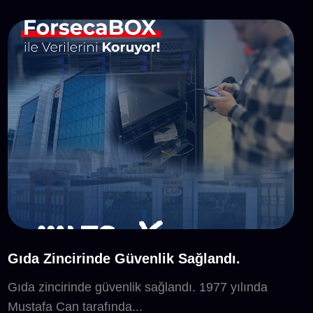
Gıda Zincirinde Güvenlik Sağlandı.
Gıda zincirinde güvenlik sağlandı. 1977 yılında
Mustafa Can tarafında...