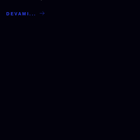
DEVAMI...