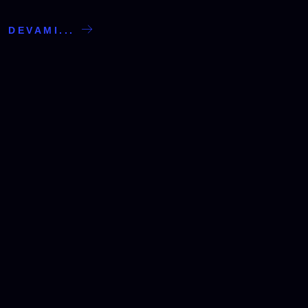
DEVAMI...