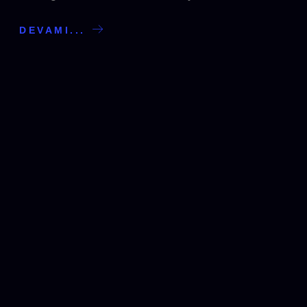
DEVAMI...