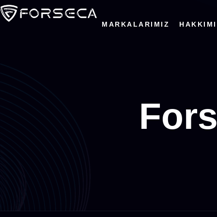
MARKALARIMIZ
HAKKIM
Fors