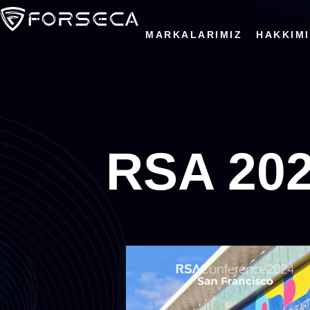
MARKALARIMIZ
HAKKIM
RSA 20