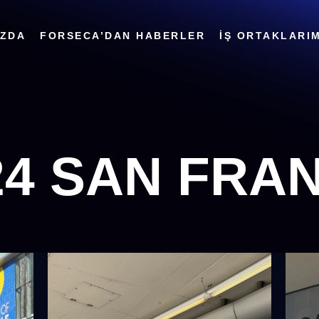
IZDA
FORSECA’DAN HABERLER
İŞ ORTAKLARIM
24 SAN FRA