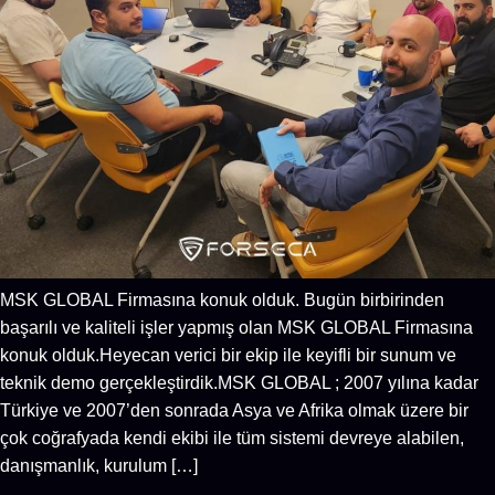
MSK GLOBAL Firmasına konuk olduk. Bugün birbirinden
başarılı ve kaliteli işler yapmış olan MSK GLOBAL Firmasına
konuk olduk.Heyecan verici bir ekip ile keyifli bir sunum ve
teknik demo gerçekleştirdik.MSK GLOBAL ; 2007 yılına kadar
Türkiye ve 2007’den sonrada Asya ve Afrika olmak üzere bir
çok coğrafyada kendi ekibi ile tüm sistemi devreye alabilen,
danışmanlık, kurulum […]