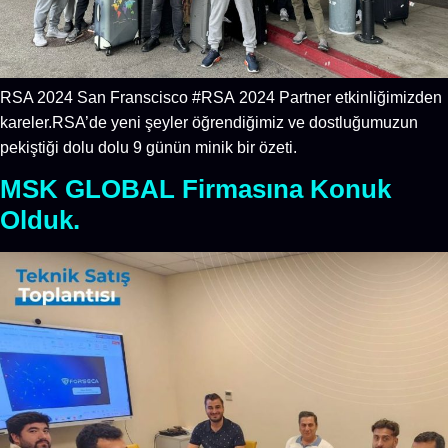
RSA 2024 San Franscisco #RSA 2024 Partner etkinliğimizden
kareler.RSA’de yeni şeyler öğrendiğimiz ve dostluğumuzun
pekiştiği dolu dolu 9 günün minik bir özeti.
MSK GLOBAL Firmasına Konuk
Olduk.