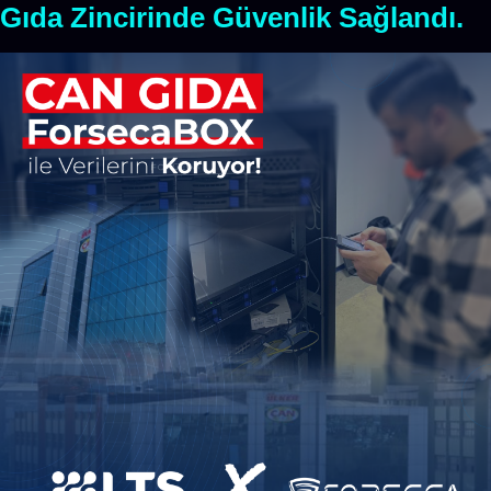
Gıda Zincirinde Güvenlik Sağlandı.