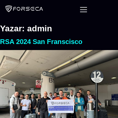
Yazar:
admin
RSA 2024 San Franscisco